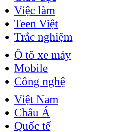
Việc làm
Teen Việt
Trắc nghiệm
Ô tô xe máy
Mobile
Công nghệ
Việt Nam
Châu Á
Quốc tế