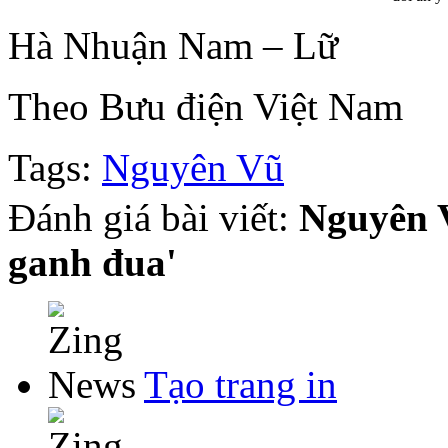
Hà Nhuận Nam – Lữ
Theo Bưu điện Việt Nam
Tags:
Nguyên Vũ
Đánh giá bài viết:
Nguyên V
ganh đua'
Tạo trang in