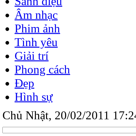
Sành điệu
Âm nhạc
Phim ảnh
Tình yêu
Giải trí
Phong cách
Đẹp
Hình sự
Chủ Nhật, 20/02/2011 17