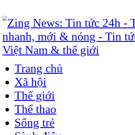
Trang chủ
Xã hội
Thế giới
Thể thao
Sống trẻ