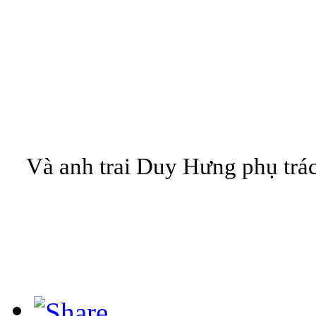
Và anh trai Duy Hưng phụ trác