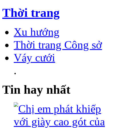
Thời trang
Xu hướng
Thời trang Công sở
Váy cưới
.
Tin hay nhất