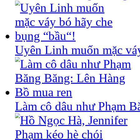
Uyên Linh muốn mặc váy
Làm cô dâu như Phạm B