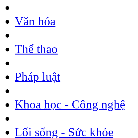
Văn hóa
Thể thao
Pháp luật
Khoa học - Công nghệ
Lối sống - Sức khỏe