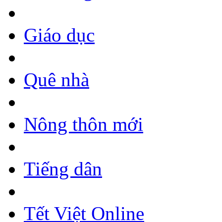
Giáo dục
Quê nhà
Nông thôn mới
Tiếng dân
Tết Việt Online