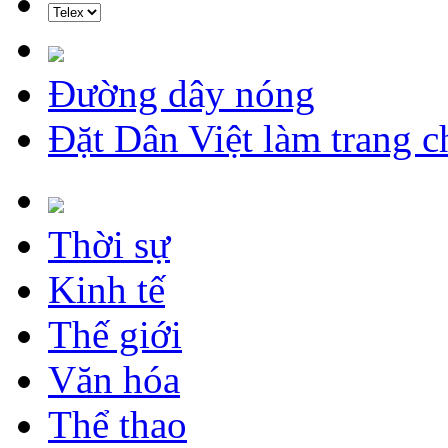
Đường dây nóng
Đặt Dân Việt làm trang c
Thời sự
Kinh tế
Thế giới
Văn hóa
Thể thao