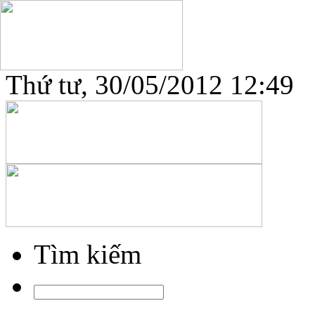
Thứ tư, 30/05/2012 12:49
Tìm kiếm