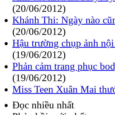
(20/06/2012)
Khánh Thi: Ngày nào cũ
(20/06/2012)
Hậu trường chụp ảnh nội
(19/06/2012)
Phản cảm trang phục bod
(19/06/2012)
Miss Teen Xuân Mai thướ
Đọc nhiều nhất