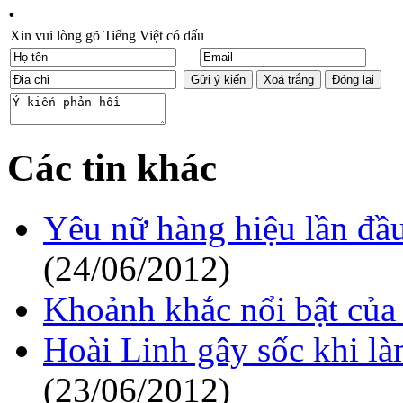
.
Xin vui lòng gõ Tiếng Việt có dấu
Các tin khác
Yêu nữ hàng hiệu lần đầu
(24/06/2012)
Khoảnh khắc nổi bật của 
Hoài Linh gây sốc khi l
(23/06/2012)