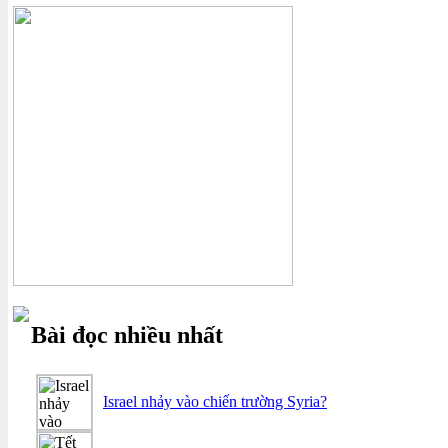
Bài đọc nhiều nhất
Israel nhảy vào chiến trường Syria?