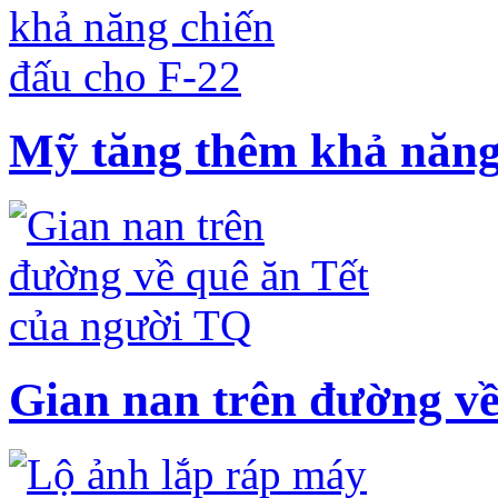
Mỹ tăng thêm khả năng
Gian nan trên đường về