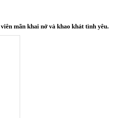
 viên mãn khai nở và khao khát tình yêu.