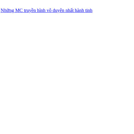
Những MC truyền hình vô duyên nhất hành tinh