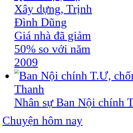
Giá nhà đã giảm
50% so với năm
2009
Nhân sự Ban Nội chính T
Chuyện hôm nay