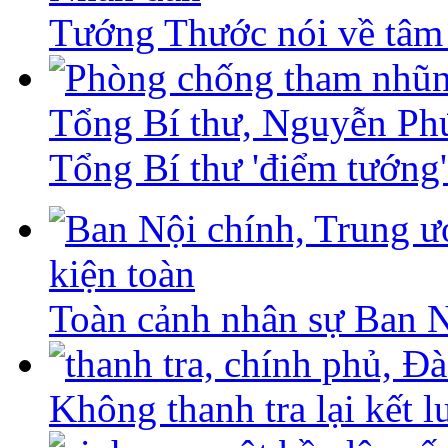
Tướng Thước nói về tâm 
Tổng Bí thư 'điểm tướng
Toàn cảnh nhân sự Ban 
Không thanh tra lại kết 