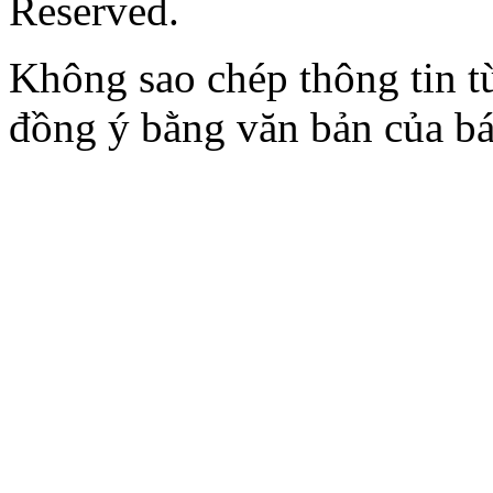
Reserved.
Không sao chép thông tin t
đồng ý bằng văn bản của b