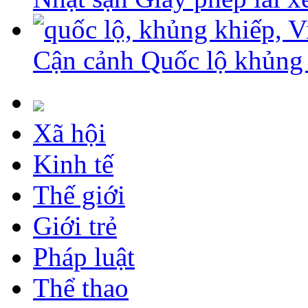
Cận cảnh Quốc lộ khủng 
Xã hội
Kinh tế
Thế giới
Giới trẻ
Pháp luật
Thể thao