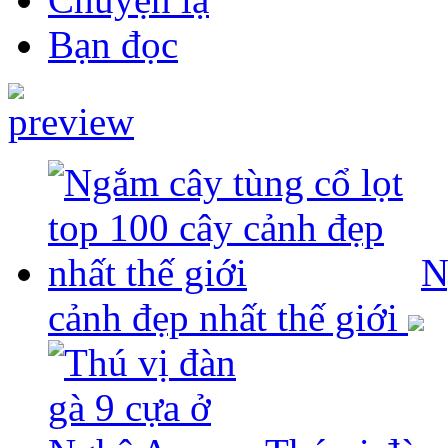
Bạn đọc
N
cảnh đẹp nhất thế giới