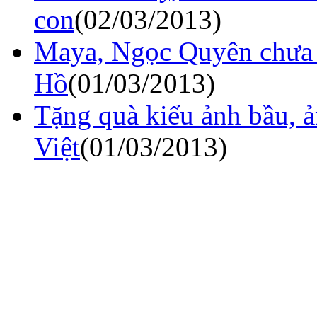
con
(02/03/2013)
Maya, Ngọc Quyên chưa 
Hồ
(01/03/2013)
Tặng quà kiểu ảnh bầu, ả
Việt
(01/03/2013)