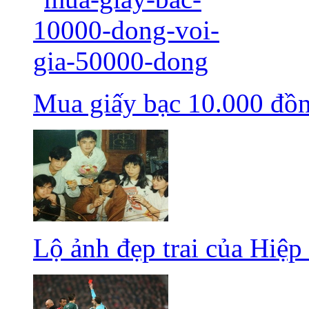
Mua giấy bạc 10.000 đồn
Lộ ảnh đẹp trai của Hiệp 