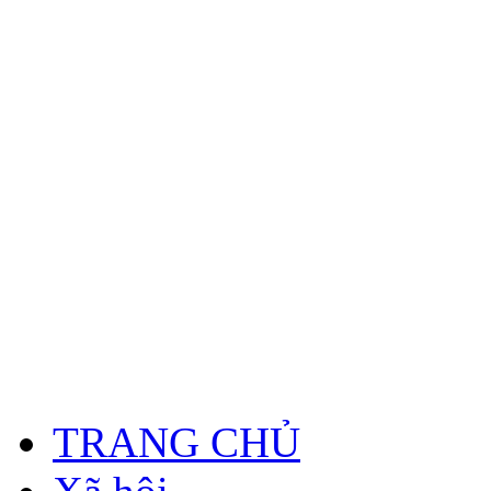
TRANG CHỦ