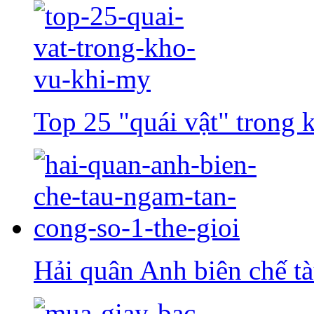
Top 25 "quái vật" trong
Hải quân Anh biên chế tà