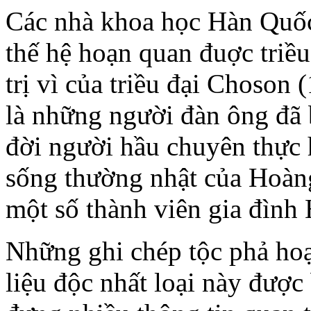
Các nhà khoa học Hàn Quốc
thế hệ hoạn quan đuợc triều
trị vì của triều đại Choson
là những người đàn ông đã b
đời người hầu chuyên thực 
sống thường nhật của Hoàn
một số thành viên gia đình
Những ghi chép tộc phả hoạn
liệu độc nhất loại này được 