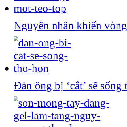
Nguyên nhân khiến vòng 
Đàn ông bị ‘cắt’ sẽ sống