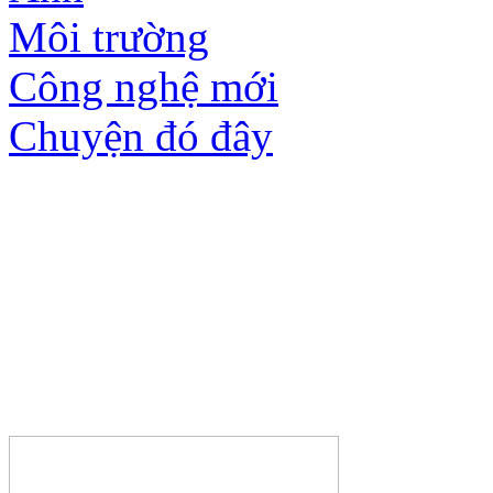
Môi trường
Công nghệ mới
Chuyện đó đây