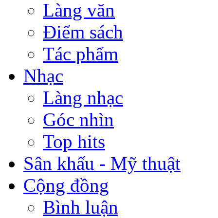
Làng văn
Điểm sách
Tác phẩm
Nhạc
Làng nhạc
Góc nhìn
Top hits
Sân khấu - Mỹ thuật
Cộng đồng
Bình luận