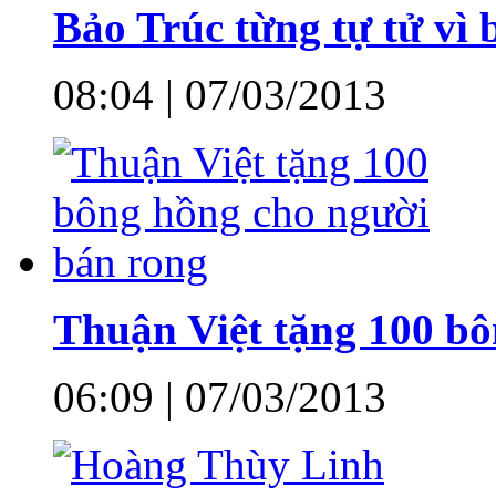
Bảo Trúc từng tự tử vì 
08:04 | 07/03/2013
Thuận Việt tặng 100 bô
06:09 | 07/03/2013