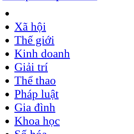
Xã hội
Thế giới
Kinh doanh
Giải trí
Thể thao
Pháp luật
Gia đình
Khoa học