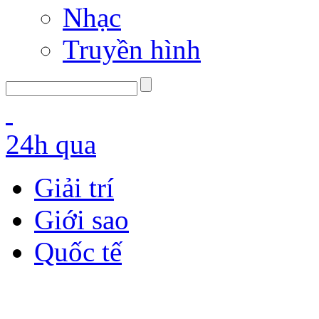
Nhạc
Truyền hình
24h qua
Giải trí
Giới sao
Quốc tế