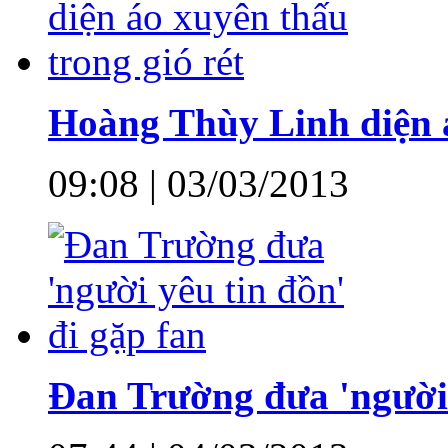
Hoàng Thùy Linh diện á
09:08 | 03/03/2013
Đan Trường đưa 'người 