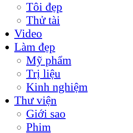
Tôi đẹp
Thử tài
Video
Làm đẹp
Mỹ phẩm
Trị liệu
Kinh nghiệm
Thư viện
Giới sao
Phim