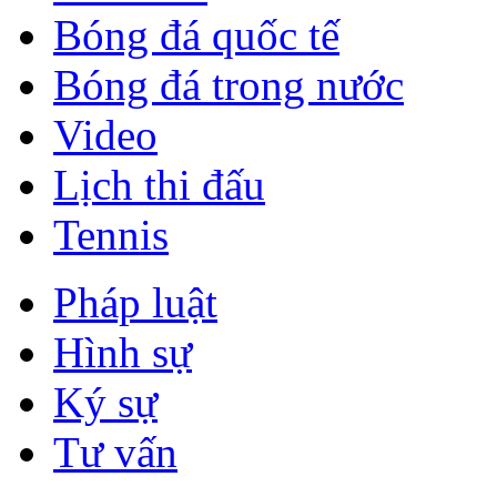
Bóng đá quốc tế
Bóng đá trong nước
Video
Lịch thi đấu
Tennis
Pháp luật
Hình sự
Ký sự
Tư vấn