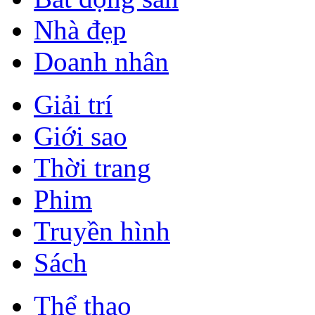
Nhà đẹp
Doanh nhân
Giải trí
Giới sao
Thời trang
Phim
Truyền hình
Sách
Thể thao