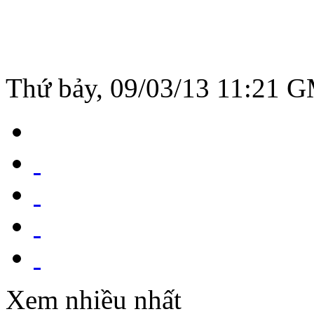
Thứ bảy, 09/03/13 11:21 
Xem nhiều nhất