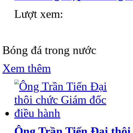
Lượt xem:
Bóng đá trong nước
Xem thêm
Ông Trần Tiến Đại thôi