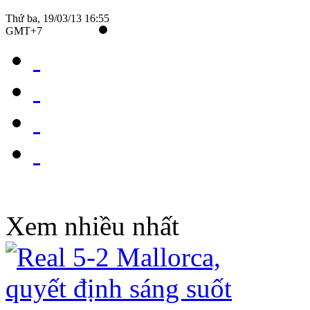
Thứ ba, 19/03/13 16:55
GMT+7
Xem nhiều nhất