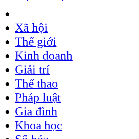
Xã hội
Thế giới
Kinh doanh
Giải trí
Thể thao
Pháp luật
Gia đình
Khoa học