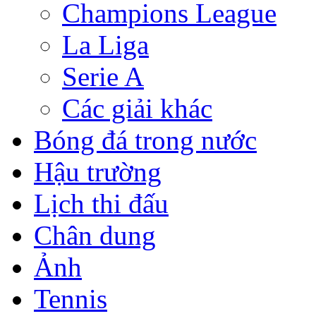
Champions League
La Liga
Serie A
Các giải khác
Bóng đá trong nước
Hậu trường
Lịch thi đấu
Chân dung
Ảnh
Tennis