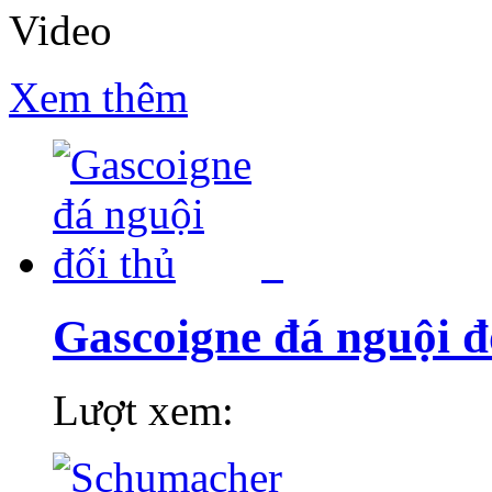
Video
Xem thêm
Gascoigne đá nguội đ
Lượt xem: