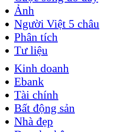
Ảnh
Người Việt 5 châu
Phân tích
Tư liệu
Kinh doanh
Ebank
Tài chính
Bất động sản
Nhà đẹp