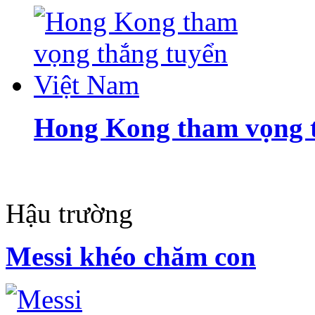
Hong Kong tham vọng t
Hậu trường
Messi khéo chăm con