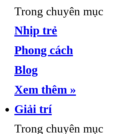
Trong chuyên mục
Nhịp trẻ
Phong cách
Blog
Xem thêm »
Giải trí
Trong chuyên mục