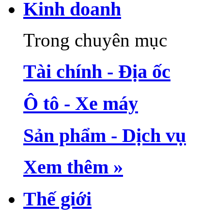
Kinh doanh
Trong chuyên mục
Tài chính - Địa ốc
Ô tô - Xe máy
Sản phẩm - Dịch vụ
Xem thêm »
Thế giới