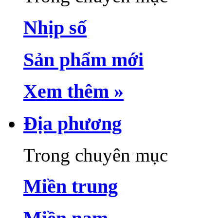
Nhịp số
Sản phẩm mới
Xem thêm »
Địa phương
Trong chuyên mục
Miền trung