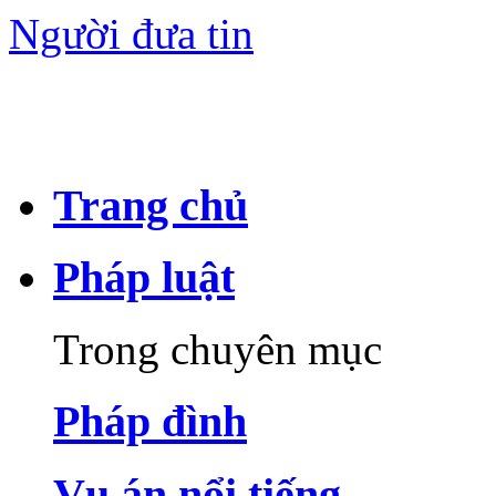
Người đưa tin
Trang chủ
Pháp luật
Trong chuyên mục
Pháp đình
Vụ án nổi tiếng