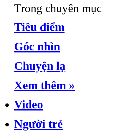
Trong chuyên mục
Tiêu điểm
Góc nhìn
Chuyện lạ
Xem thêm »
Video
Người trẻ