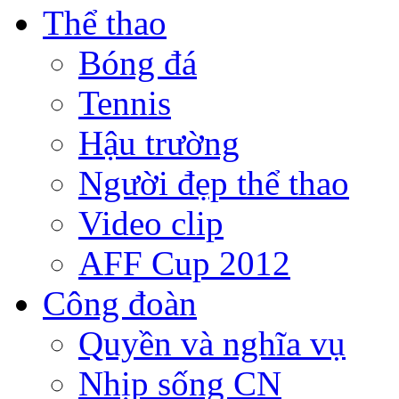
Thể thao
Bóng đá
Tennis
Hậu trường
Người đẹp thể thao
Video clip
AFF Cup 2012
Công đoàn
Quyền và nghĩa vụ
Nhịp sống CN