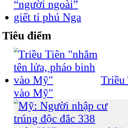
Tiêu điểm
Triều
vào Mỹ"