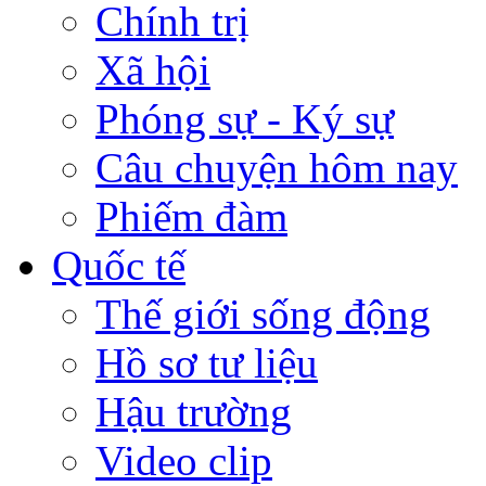
Chính trị
Xã hội
Phóng sự - Ký sự
Câu chuyện hôm nay
Phiếm đàm
Quốc tế
Thế giới sống động
Hồ sơ tư liệu
Hậu trường
Video clip