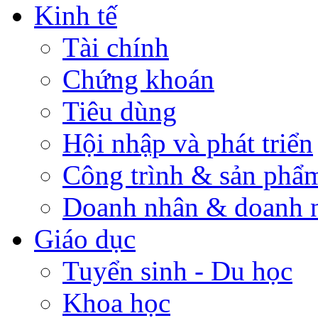
Kinh tế
Tài chính
Chứng khoán
Tiêu dùng
Hội nhập và phát triển
Công trình & sản phẩ
Doanh nhân & doanh 
Giáo dục
Tuyển sinh - Du học
Khoa học