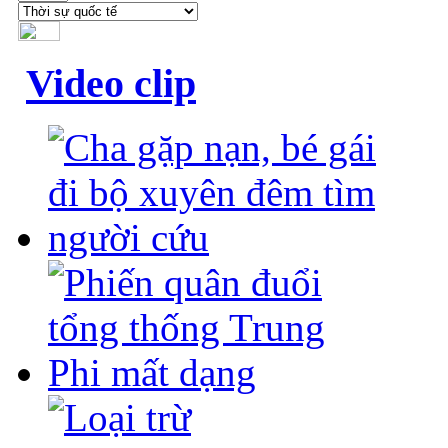
Video clip