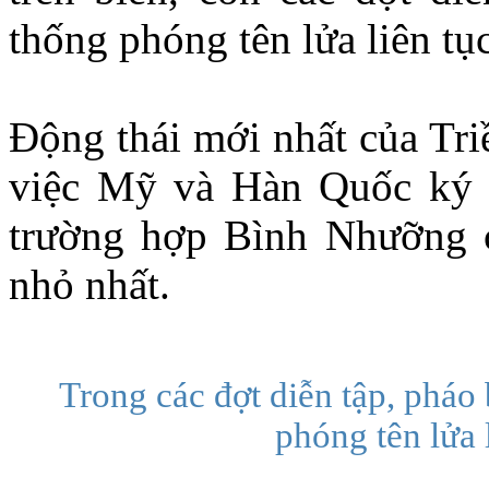
thống phóng tên lửa liên tục
Động thái mới nhất của Tri
việc Mỹ và Hàn Quốc ký 
trường hợp Bình Nhưỡng c
nhỏ nhất.
Trong các đợt diễn tập, pháo
phóng tên lửa