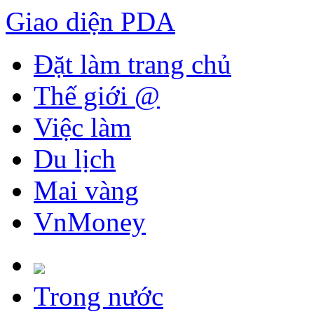
Giao diện PDA
Đặt làm trang chủ
Thế giới @
Việc làm
Du lịch
Mai vàng
VnMoney
Trong nước