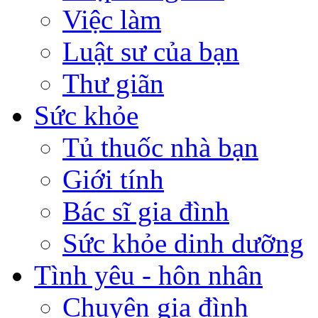
Việc làm
Luật sư của bạn
Thư giãn
Sức khỏe
Tủ thuốc nhà bạn
Giới tính
Bác sĩ gia đình
Sức khỏe dinh dưỡng
Tình yêu - hôn nhân
Chuyện gia đình