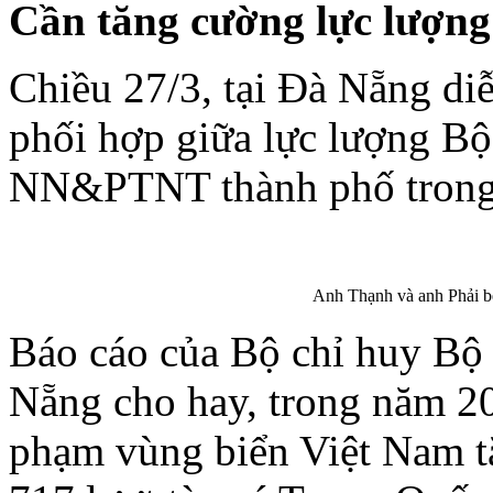
Cần tăng cường lực lượng
Chiều 27/3, tại Đà Nẵng diễ
phối hợp giữa lực lượng Bộ
NN&PTNT thành phố trong
Anh Thạnh và anh Phải b
Báo cáo của Bộ chỉ huy Bộ
Nẵng cho hay, trong năm 2
phạm vùng biển Việt Nam tă