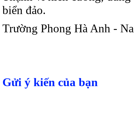
biển đảo.
Trường Phong Hà Anh - N
Gửi ý kiến của bạn