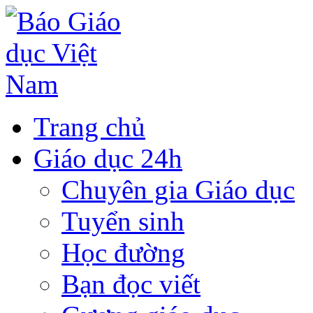
Trang chủ
Giáo dục 24h
Chuyên gia Giáo dục
Tuyển sinh
Học đường
Bạn đọc viết