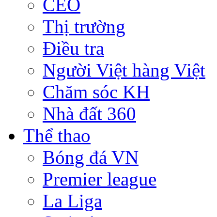
CEO
Thị trường
Điều tra
Người Việt hàng Việt
Chăm sóc KH
Nhà đất 360
Thể thao
Bóng đá VN
Premier league
La Liga