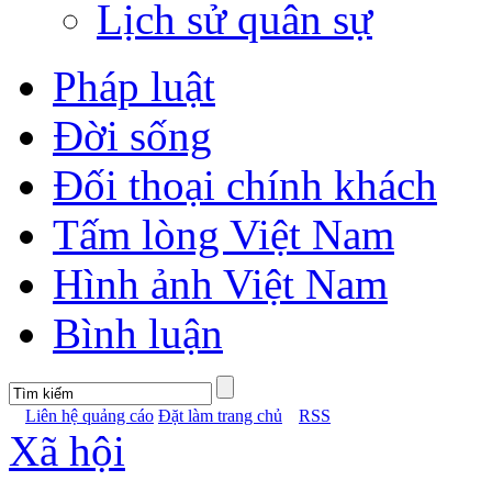
Lịch sử quân sự
Pháp luật
Đời sống
Đối thoại chính khách
Tấm lòng Việt Nam
Hình ảnh Việt Nam
Bình luận
Liên hệ quảng cáo
Đặt làm trang chủ
RSS
Xã hội