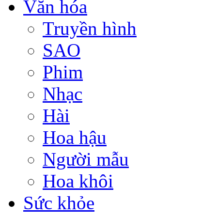
Văn hóa
Truyền hình
SAO
Phim
Nhạc
Hài
Hoa hậu
Người mẫu
Hoa khôi
Sức khỏe