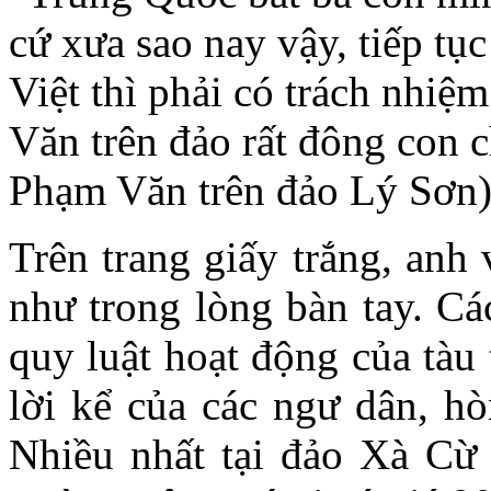
cứ xưa sao nay vậy, tiếp tụ
Việt thì phải có trách nhi
Văn trên đảo rất đông con
Phạm Văn trên đảo Lý Sơn
Trên trang giấy trắng, anh
như trong lòng bàn tay. Cá
quy luật hoạt động của tàu 
lời kể của các ngư dân, 
Nhiều nhất tại đảo Xà Cừ 