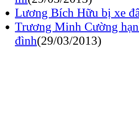
Lương Bích Hữu bị xe đâ
Trương Minh Cường hạnh
đình
(29/03/2013)