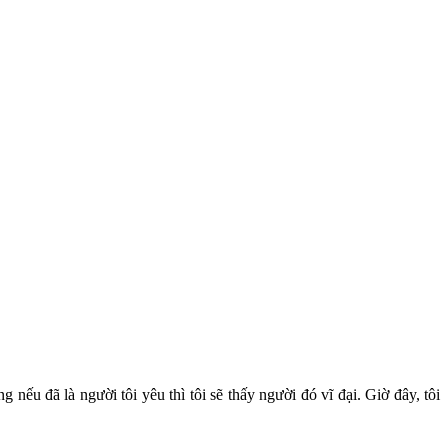
nếu đã là người tôi yêu thì tôi sẽ thấy người đó vĩ đại. Giờ đây, tôi