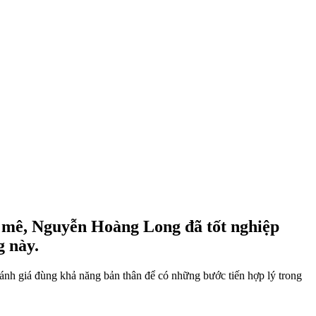
am mê, Nguyễn Hoàng Long đã tốt nghiệp
g này.
 giá đùng khả năng bản thân để có những bước tiến hợp lý trong